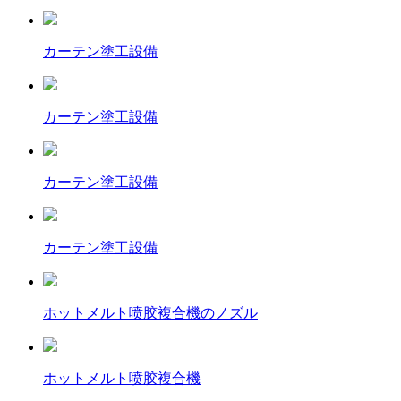
カーテン塗工設備
カーテン塗工設備
カーテン塗工設備
カーテン塗工設備
ホットメルト喷胶複合機のノズル
ホットメルト喷胶複合機