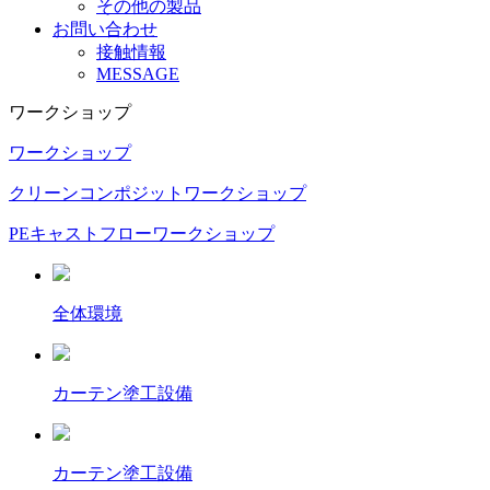
その他の製品
お問い合わせ
接触情報
MESSAGE
ワークショップ
ワークショップ
クリーンコンポジットワークショップ
PEキャストフローワークショップ
全体環境
カーテン塗工設備
カーテン塗工設備