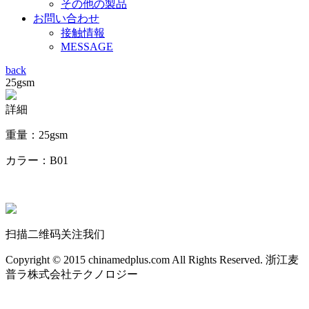
その他の製品
お問い合わせ
接触情報
MESSAGE
back
25gsm
詳細
重量：25gsm
カラー：B01
扫描二维码关注我们
Copyright © 2015 chinamedplus.com All Rights Reserved. 浙江麦
普ラ株式会社テクノロジー