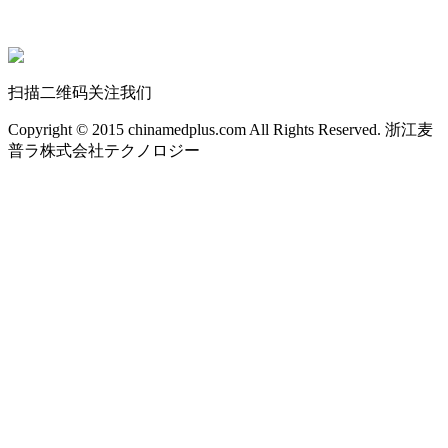
扫描二维码关注我们
Copyright © 2015 chinamedplus.com All Rights Reserved. 浙江麦
普ラ株式会社テクノロジー