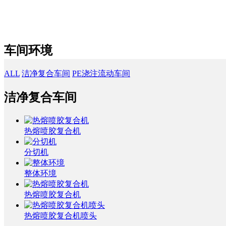
车间环境
ALL
洁净复合车间
PE浇注流动车间
洁净复合车间
热熔喷胶复合机
分切机
整体环境
热熔喷胶复合机
热熔喷胶复合机喷头