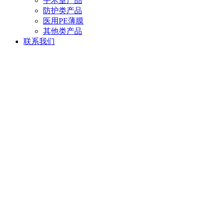
手术室产品
防护类产品
医用PE薄膜
其他类产品
联系我们