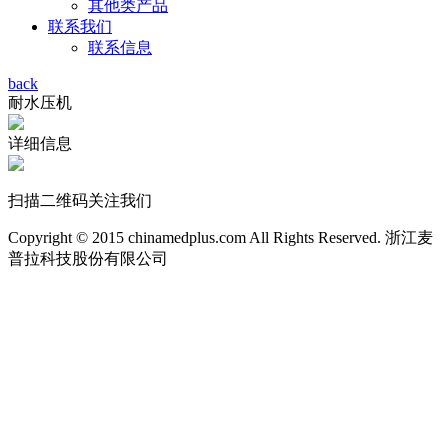
其他类产品
联系我们
联系信息
back
耐水压机
详细信息
扫描二维码关注我们
Copyright © 2015 chinamedplus.com All Rights Reserved. 浙江麦
普拉科技股份有限公司