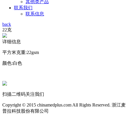
其他类产品
联系我们
联系信息
back
22克
详细信息
平方米克重:22gsm
颜色:白色
扫描二维码关注我们
Copyright © 2015 chinamedplus.com All Rights Reserved. 浙江麦
普拉科技股份有限公司