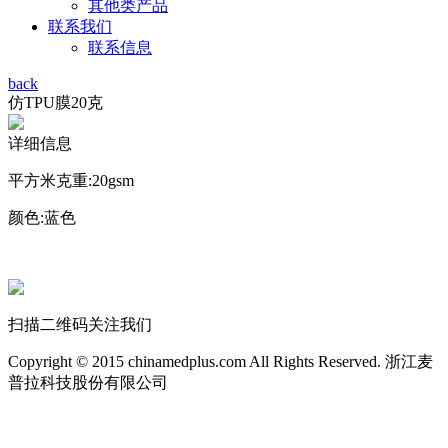
其他类产品
联系我们
联系信息
back
仿TPU膜20克
详细信息
平方米克重:20gsm
颜色:蓝色
扫描二维码关注我们
Copyright © 2015 chinamedplus.com All Rights Reserved. 浙江麦
普拉科技股份有限公司