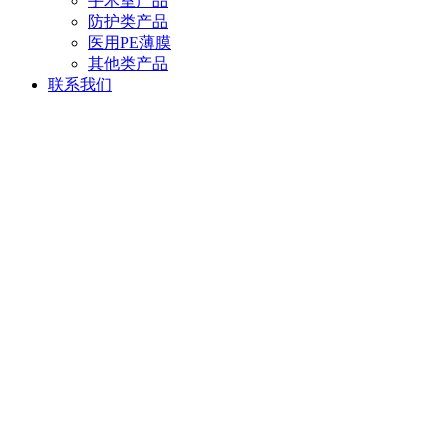
手术室产品
防护类产品
医用PE薄膜
其他类产品
联系我们